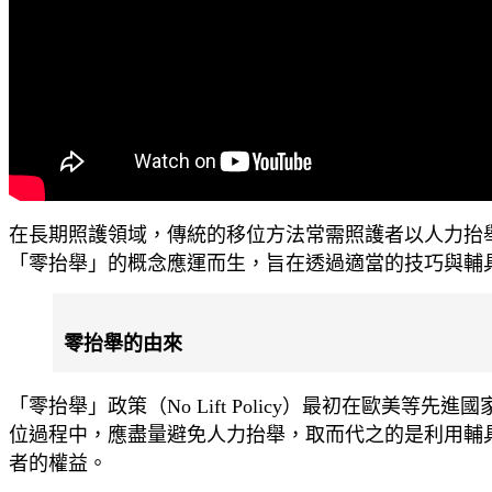
​在長期照護領域，傳統的移位方法常需照護者以人力抬
「零抬舉」的概念應運而生，旨在透過適當的技巧與輔
零抬舉的由來
「零抬舉」政策（No Lift Policy）最初在歐
位過程中，應盡量避免人力抬舉，取而代之的是利用輔
者的權益。