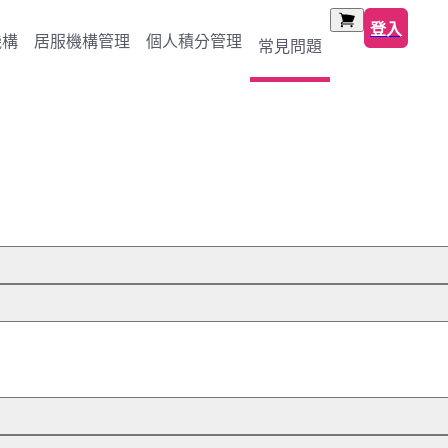
登入
機構
居服機構管理
個人積分管理
常見問題