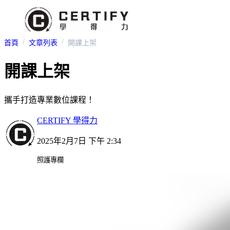
首頁
文章列表
開課上架
開課上架
攜手打造專業數位課程！
CERTIFY 學得力
2025年2月7日 下午 2:34
照護專欄