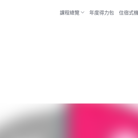
課程總覽
年度得力包
住宿式