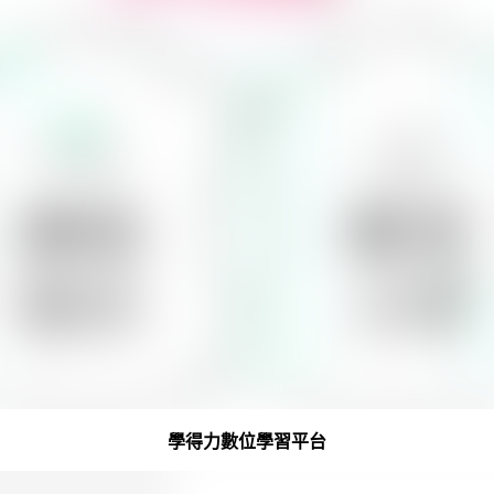
學得力數位學習平台