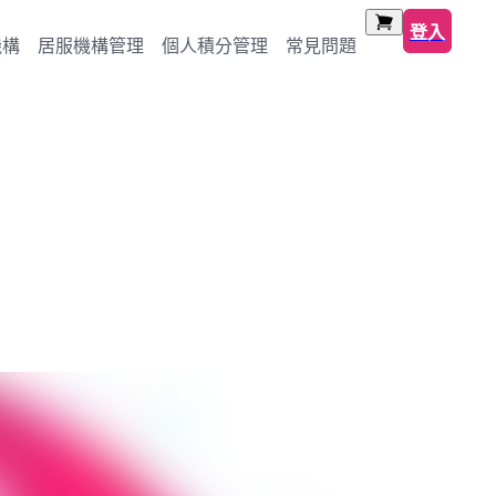
登入
機構
居服機構管理
個人積分管理
常見問題