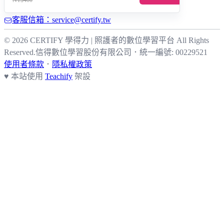
客服信箱：service@certify.tw
© 2026 CERTIFY 學得力 | 照護者的數位學習平台 All Rights
Reserved.
信得數位學習股份有限公司
．
統一編號: 00229521
使用者條款
．
隱私權政策
♥ 本站使用
Teachify
架設