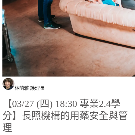
林菡雅 護理長
【03/27 (四) 18:30 專業2.4學
分】長照機構的用藥安全與管
理