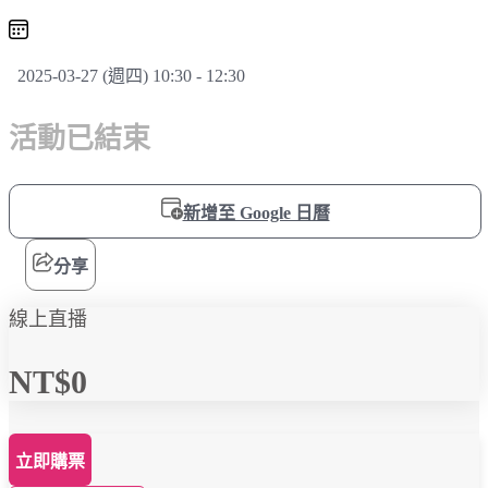
2025-03-27 (週四) 10:30 - 12:30
活動已結束
新增至 Google 日曆
分享
線上直播
NT$0
立即購票