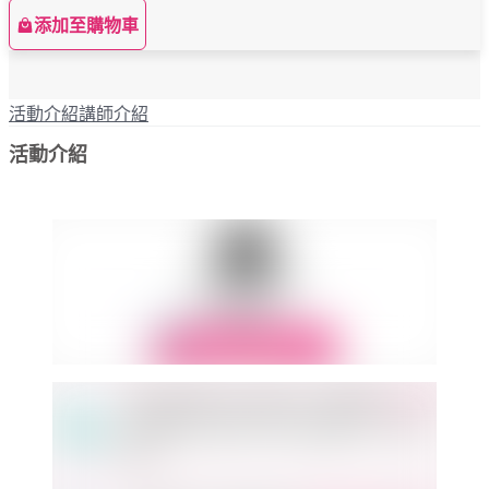
添加至購物車
活動介紹
講師介紹
活動介紹