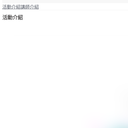
活動介紹
講師介紹
活動介紹