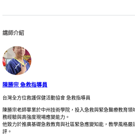
講師介紹
陳勝宗 急救指導員
台灣全方位救護保健活動協會 急救指導員
陳勝宗老師畢業於中州技術學院，投入急救與緊急醫療教育領
務經驗與高強度現場應變能力。
他致力於推廣基礎急救教育與社區緊急應變知能，教學風格嚴
評。