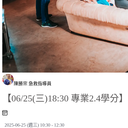
陳勝宗 急救指導員
【06/25(三)18:30 專業2
2025-06-25 (週三) 10:30 - 12:30