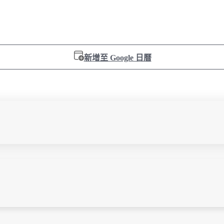
新增至 Google 日曆