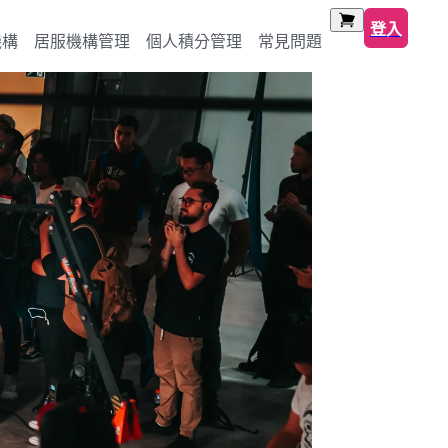
登入
機構
居服機構管理
個人積分管理
常見問題