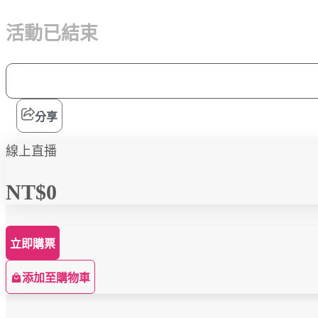
活動已結束
分享
線上直播
NT$0
立即購票
添加至購物車