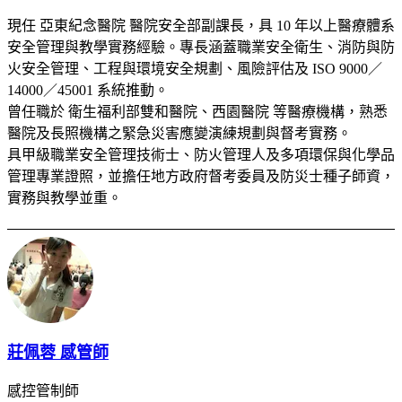
現任 亞東紀念醫院 醫院安全部副課長，具 10 年以上醫療體系
安全管理與教學實務經驗。專長涵蓋職業安全衛生、消防與防
火安全管理、工程與環境安全規劃、風險評估及 ISO 9000／
14000／45001 系統推動。
曾任職於 衛生福利部雙和醫院、西園醫院 等醫療機構，熟悉
醫院及長照機構之緊急災害應變演練規劃與督考實務。
具甲級職業安全管理技術士、防火管理人及多項環保與化學品
管理專業證照，並擔任地方政府督考委員及防災士種子師資，
實務與教學並重。
莊佩蓉 感管師
感控管制師