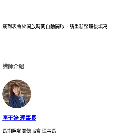
簽到表會於開放時間自動開啟，請重新整理後填寫
講師介紹
李壬㛙 理事長
長期照顧關懷協會 理事長