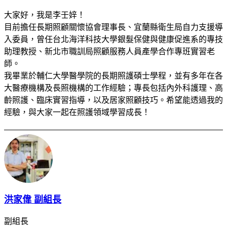
大家好，我是李壬㛙！
目前擔任長期照顧關懷協會理事長、宜蘭縣衛生局自力支援導
入委員，曾任台北海洋科技大學銀髮保健與健康促進系的專技
助理教授、新北市職訓局照顧服務人員產學合作專班實習老
師。
我畢業於輔仁大學醫學院的長期照護碩士學程，並有多年在各
大醫療機構及長照機構的工作經驗；專長包括內外科護理、高
齡照護、臨床實習指導，以及居家照顧技巧。希望能透過我的
經驗，與大家一起在照護領域學習成長！
洪家偉 副組長
副組長