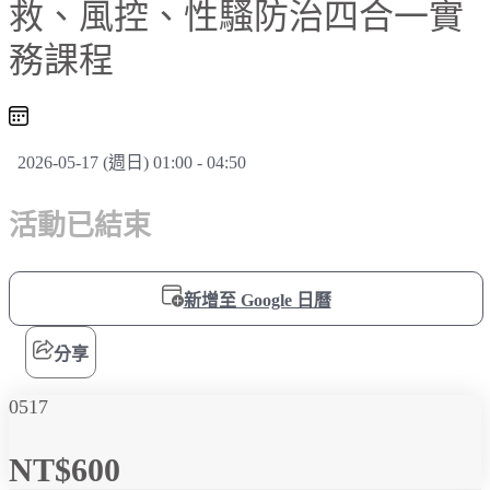
救、風控、性騷防治四合一實
務課程
2026-05-17 (週日) 01:00 - 04:50
活動已結束
新增至 Google 日曆
分享
0517
NT$600