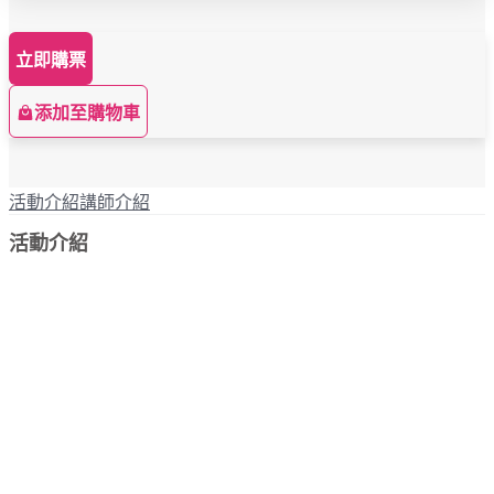
立即購票
添加至購物車
活動介紹
講師介紹
活動介紹