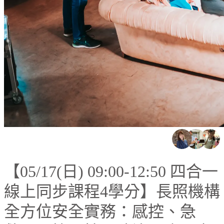
【05/17(日) 09:00-12:50 四合一
線上同步課程4學分】長照機構
全方位安全實務：感控、急