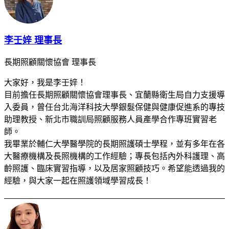
李壬㛙 理事長
長期照顧關懷協會 理事長
大家好，我是李壬㛙！
目前擔任長期照顧關懷協會理事長、宜蘭縣衛生局自力支援導
入委員，曾任台北海洋科技大學銀髮保健與健康促進系的專技
助理教授、新北市職訓局照顧服務人員產學合作專班實習老
師。
我畢業於輔仁大學醫學院的長期照護碩士學程，並有多年在各
大醫療機構及長照機構的工作經驗；專長包括內外科護理、高
齡照護、臨床實習指導，以及居家照顧技巧。希望能透過我的
經驗，與大家一起在照護領域學習成長！