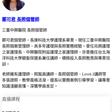
鄭可君 長照個管師
三重中興醫院 長照個管師
鄭可君個管師，長庚科技大學護理系畢業，現任三重中興醫院
長照個案管理師，具多年護理與長照實務經驗。曾任兆興護理
之家護理長、中興醫院附設護理之家護理師，亦曾擔任台北海
洋科技大學銀髮保健系兼任講師，積極投入長照教育與專業培
訓。
老師擁有護理師、照服員講師、長照個管師、Level-3講師等
多張證照，教學風格活潑，擅長以實務案例引導學習，讓專業
知識淺顯易懂，深獲學員肯定。
直播課程