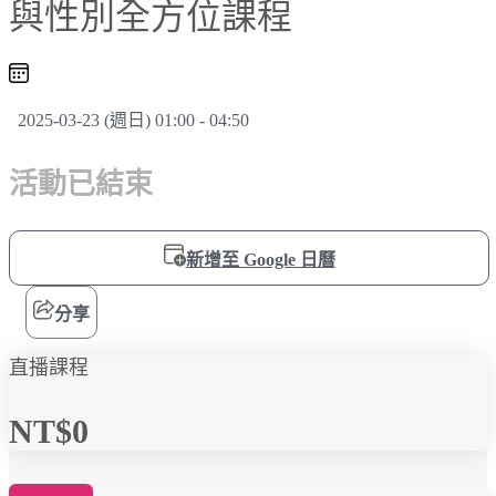
與性別全方位課程
2025-03-23 (週日) 01:00 - 04:50
活動已結束
新增至 Google 日曆
分享
直播課程
NT$0