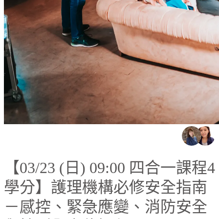
【03/23 (日) 09:00 四合一課程4
學分】護理機構必修安全指南
－感控、緊急應變、消防安全