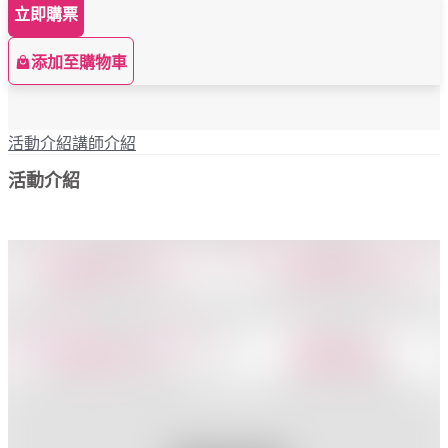
立即購票
添加至購物車
活動介紹
講師介紹
活動介紹