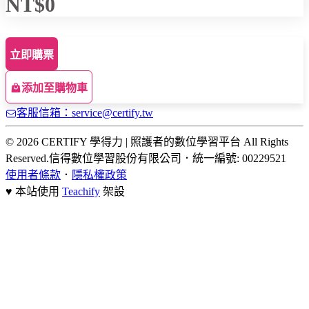
NT$0
立即購票
添加至購物車
客服信箱：service@certify.tw
© 2026 CERTIFY 學得力 | 照護者的數位學習平台 All Rights
Reserved.
信得數位學習股份有限公司
．
統一編號: 00229521
使用者條款
．
隱私權政策
♥ 本站使用
Teachify
架設