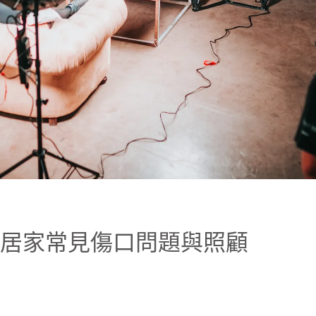
.4學分】居家常見傷口問題與照顧