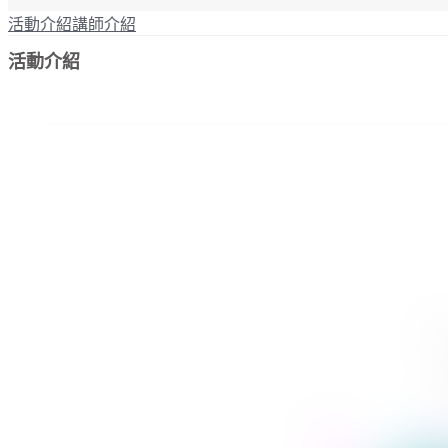
活動介紹
講師介紹
活動介紹