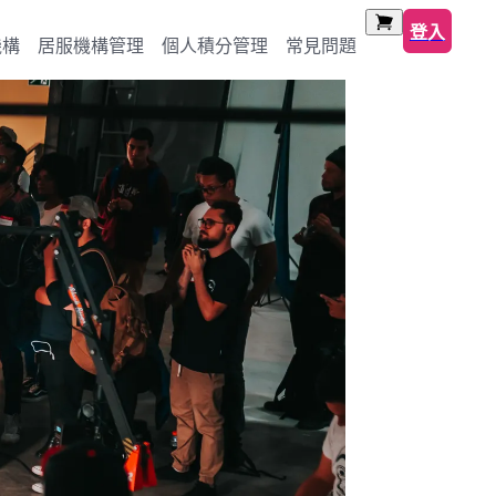
登入
機構
居服機構管理
個人積分管理
常見問題