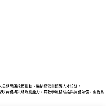
入長期照顧政策推動、機構經營與照護人才培訓。
深厚實務與策略規劃能力。其教學風格理論與實務兼備，重視系