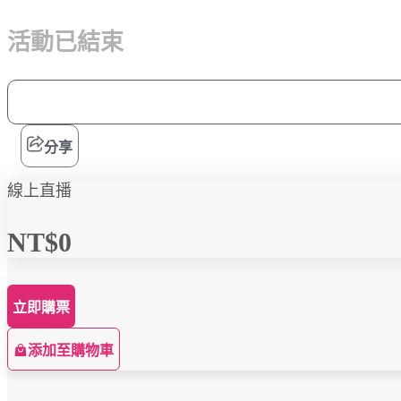
活動已結束
分享
線上直播
NT$0
立即購票
添加至購物車