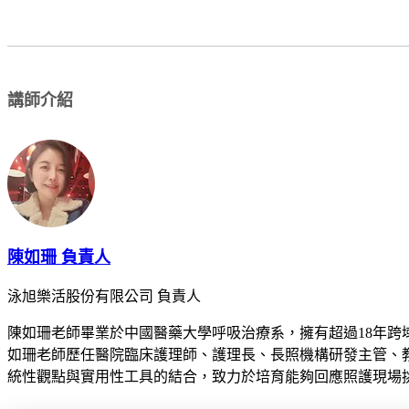
講師介紹
陳如珊 負責人
泳旭樂活股份有限公司 負責人
陳如珊老師畢業於中國醫藥大學呼吸治療系，擁有超過18年
如珊老師歷任醫院臨床護理師、護理長、長照機構研發主管、
統性觀點與實用性工具的結合，致力於培育能夠回應照護現場