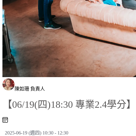
陳如珊 負責人
【06/19(四)18:30 專業2
2025-06-19 (週四) 10:30 - 12:30