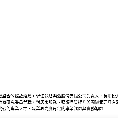
跨域整合的照護經驗，現任泳旭樂活股份有限公司負責人，長期投
教育研究委員等職，對居家服務、照護品質提升與團隊管理具有
挑戰的專業人才，是業界高度肯定的專業講師與實務導師。