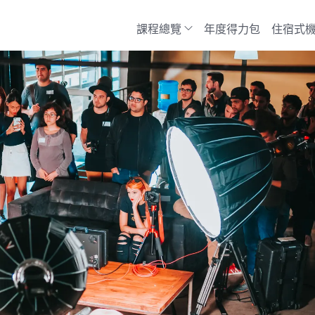
課程總覽
年度得力包
住宿式