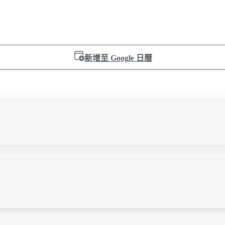
新增至 Google 日曆