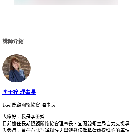
講師介紹
李壬㛙 理事長
長期照顧關懷協會 理事長
大家好，我是李壬㛙！
目前擔任長期照顧關懷協會理事長、宜蘭縣衛生局自力支援導
入委員，曾任台北海洋科技大學銀髮保健與健康促進系的專技