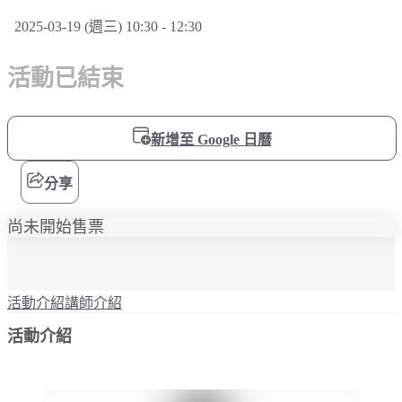
2025-03-19 (週三) 10:30 - 12:30
活動已結束
新增至 Google 日曆
分享
尚未開始售票
活動介紹
講師介紹
活動介紹