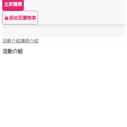
立即購票
添加至購物車
活動介紹
講師介紹
活動介紹