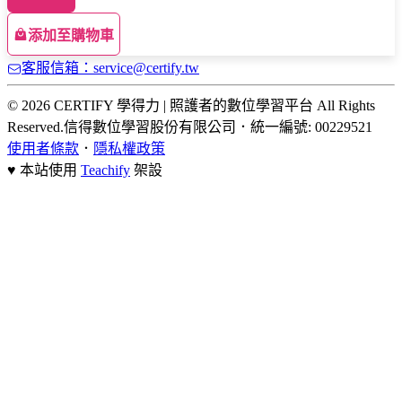
添加至購物車
客服信箱：service@certify.tw
© 2026 CERTIFY 學得力 | 照護者的數位學習平台 All Rights
Reserved.
信得數位學習股份有限公司
．
統一編號: 00229521
使用者條款
．
隱私權政策
♥ 本站使用
Teachify
架設