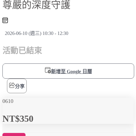
尊嚴的深度守護
2026-06-10 (週三) 10:30 - 12:30
活動已結束
新增至 Google 日曆
分享
0610
NT$350