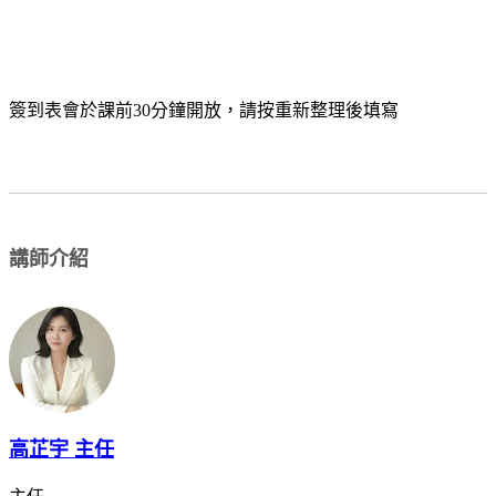
簽到表會於課前30分鐘開放，請按重新整理後填寫
講師介紹
高芷宇 主任