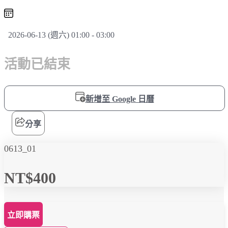
2026-06-13 (週六) 01:00 - 03:00
活動已結束
新增至 Google 日曆
分享
0613_01
NT$400
立即購票