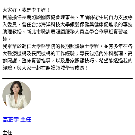
大家好，我是李壬㛙！
目前擔任長期照顧關懷協會理事長、宜蘭縣衛生局自力支援導
入委員，曾任台北海洋科技大學銀髮保健與健康促進系的專技
助理教授、新北市職訓局照顧服務人員產學合作專班實習老
師。
我畢業於輔仁大學醫學院的長期照護碩士學程，並有多年在各
大醫療機構及長照機構的工作經驗；專長包括內外科護理、高
齡照護、臨床實習指導，以及居家照顧技巧。希望能透過我的
經驗，與大家一起在照護領域學習成長！
高芷宇 主任
主任