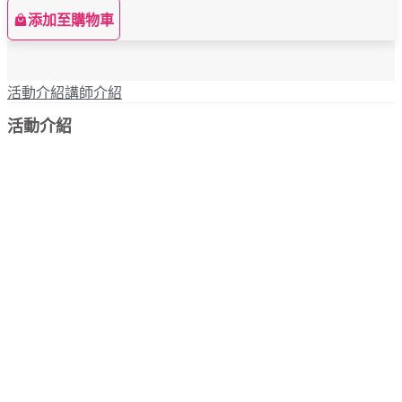
添加至購物車
活動介紹
講師介紹
活動介紹