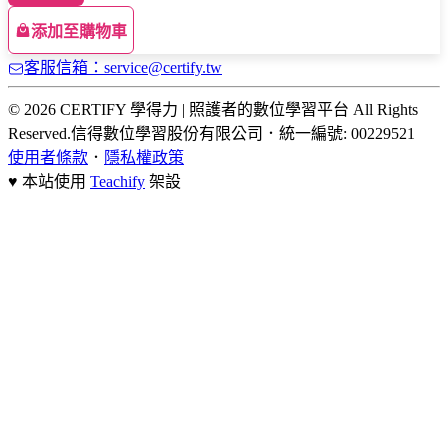
添加至購物車
客服信箱：service@certify.tw
© 2026 CERTIFY 學得力 | 照護者的數位學習平台 All Rights
Reserved.
信得數位學習股份有限公司
．
統一編號: 00229521
使用者條款
．
隱私權政策
♥ 本站使用
Teachify
架設