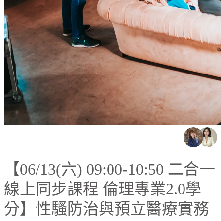
【06/13(六) 09:00-10:50 二合一
線上同步課程 倫理專業2.0學
分】性騷防治與預立醫療實務