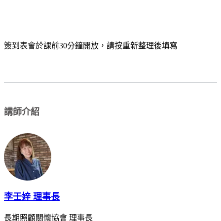
簽到表會於課前30分鐘開放，請按重新整理後填寫
講師介紹
李壬㛙 理事長
長期照顧關懷協會 理事長