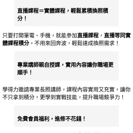
直播課程＝實體課程，輕鬆累積換照積
分！
只要打開筆電、手機，就能參加
直播課程
，
直播等同實
體課程積分
，不用來回奔波，輕鬆達成換照需求！
專業講師親自授課，實用內容讓你職場更
順手！
學得力邀請專業長照講師，課程內容實用又充實，讓你
不只拿到積分，更學到實戰技能，提升職場競爭力！
免費會員福利，進修不花錢！