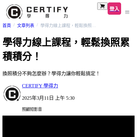
登入
首頁
文章列表
學得力線上課程，輕鬆換照累積積分！
學得力線上課程，輕鬆換照累
積積分！
換照積分不夠怎麼辦？學得力讓你輕鬆搞定！
CERTIFY 學得力
2025年3月11日 上午 5:30
照顧短影音