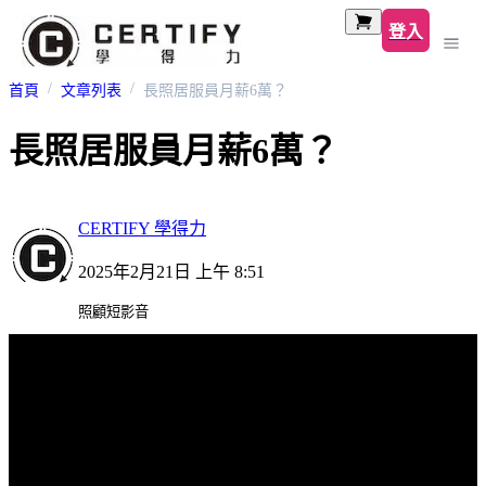
登入
首頁
文章列表
長照居服員月薪6萬？
長照居服員月薪6萬？
CERTIFY 學得力
2025年2月21日 上午 8:51
照顧短影音