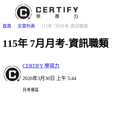
首頁
文章列表
115年 7月月考-資訊職類
115年 7月月考-資訊職類
CERTIFY 學得力
2026年3月30日 上午 5:44
月考專區