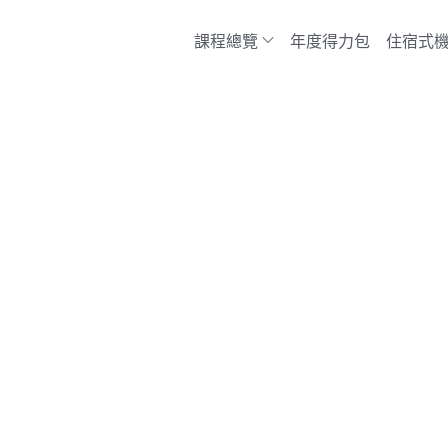
課程總覽
年度得力包
住宿式