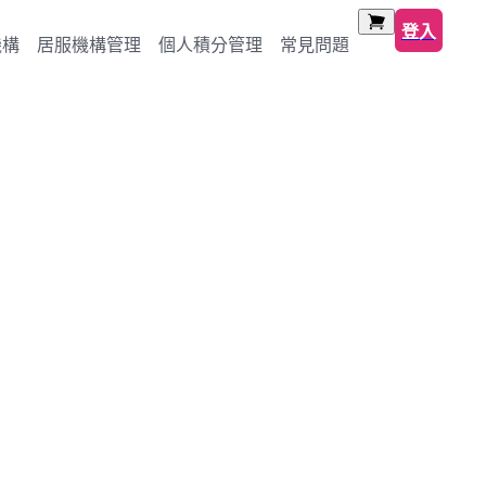
登入
機構
居服機構管理
個人積分管理
常見問題