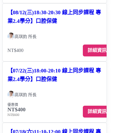
【08/12(三)18:30-20:30 線上同步課程 專
業2.4學分】口腔保健
高琪鈞 所長
NT$400
詳細資訊
【07/22(三)18:00-20:10 線上同步課程 專
業2.4學分】口腔保健
高琪鈞 所長
優惠價
NT$400
詳細資訊
NT$600
【07/18(六)11:10-12:00 線上同步課程 專