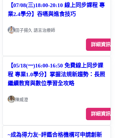
【07/08(三)18:00-20:10 線上同步課程 專
業2.4學分】吞嚥與進食技巧
田子揚久 語言治療師
詳細資訊
【05/18(一)16:00-16:50 免費線上同步課
程 專業1.0學分】掌握法規新趨勢：長照
繼續教育與數位學習全攻略
陳威澄
詳細資訊
~成為得力友~評鑑合格機構可申請創新