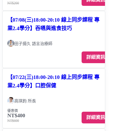
NT$200
【07/08(三)18:00-20:10 線上同步課程 專
業2.4學分】吞嚥與進食技巧
田子揚久 語言治療師
詳細資訊
【07/22(三)18:00-20:10 線上同步課程 專
業2.4學分】口腔保健
高琪鈞 所長
優惠價
NT$400
詳細資訊
NT$600