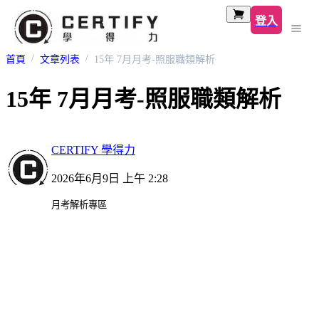
登入
首頁
文章列表
15年 7月月考-照服職類解析
15年 7月月考-照服職類解析
CERTIFY 學得力
2026年6月9日 上午 2:28
月考解析專區