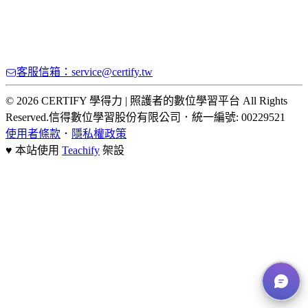
客服信箱：service@certify.tw
© 2026 CERTIFY 學得力 | 照護者的數位學習平台 All Rights
Reserved.
信得數位學習股份有限公司
．
統一編號: 00229521
使用者條款
．
隱私權政策
♥ 本站使用
Teachify
架設