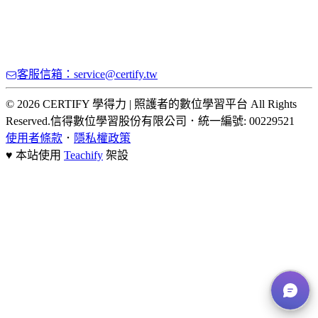
客服信箱：service@certify.tw
© 2026 CERTIFY 學得力 | 照護者的數位學習平台 All Rights
Reserved.
信得數位學習股份有限公司
．
統一編號: 00229521
使用者條款
．
隱私權政策
♥ 本站使用
Teachify
架設